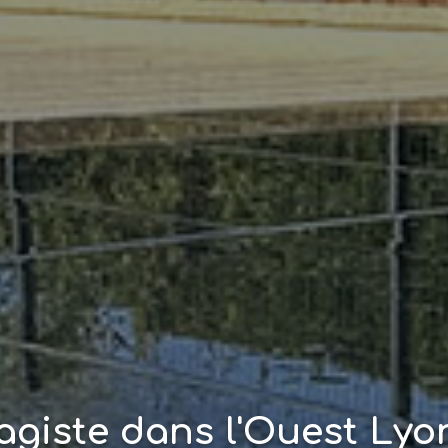
agiste
dans l'Ouest Lyo