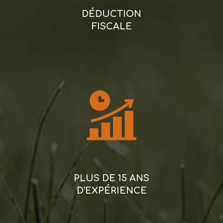
DÉDUCTION
FISCALE
PLUS DE 15 ANS
D'EXPÉRIENCE