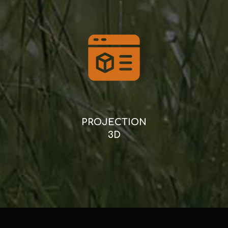
PROJECTION
3D