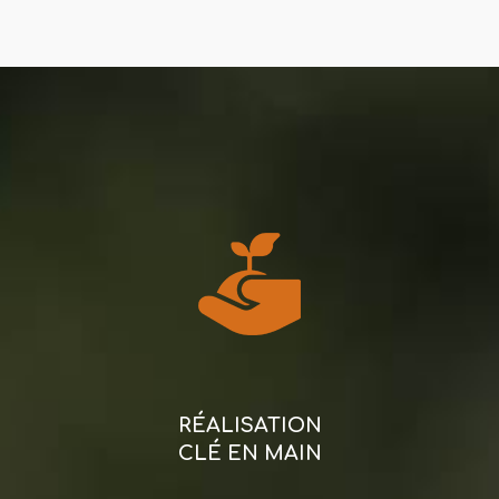
RÉALISATION
CLÉ EN MAIN