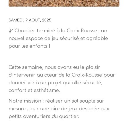
SAMEDI, 9 AOÛT, 2025
🌿 Chantier terminé à la Croix-Rousse : un
nouvel espace de jeu sécurisé et agréable
pour les enfants !
Cette semaine, nous avons eu le plaisir
d'intervenir au cœur de la Croix-Rousse pour
donner vie à un projet qui allie sécurité,
confort et esthétisme.
Notre mission : réaliser un sol souple sur
mesure pour une aire de jeux destinée aux
petits aventuriers du quartier.