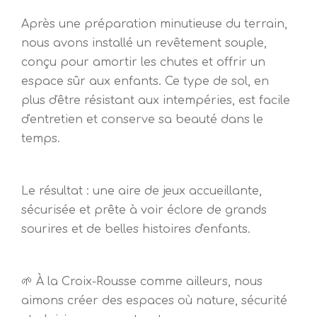
Après une préparation minutieuse du terrain,
nous avons installé un revêtement souple,
conçu pour amortir les chutes et offrir un
espace sûr aux enfants. Ce type de sol, en
plus d'être résistant aux intempéries, est facile
d'entretien et conserve sa beauté dans le
temps.
Le résultat : une aire de jeux accueillante,
sécurisée et prête à voir éclore de grands
sourires et de belles histoires d'enfants.
🌱 À la Croix-Rousse comme ailleurs, nous
aimons créer des espaces où nature, sécurité