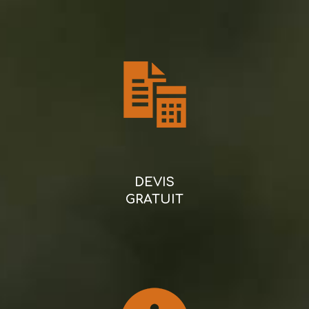
DEVIS
GRATUIT