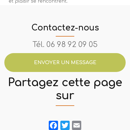
et plaisir se rencontrent.
Contactez-nous
Tél.
06 98 92 09 05
ENVOYER UN MESSAGE
Partagez cette page
sur
Facebook
Twitter
Email