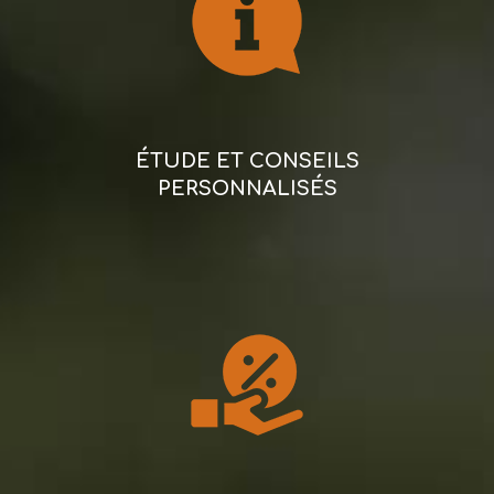
ÉTUDE ET CONSEILS
PERSONNALISÉS