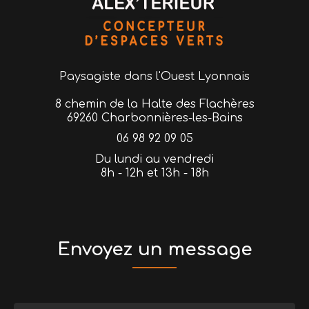
Paysagiste
dans l'Ouest Lyonnais
8 chemin de la Halte des Flachères
69260 Charbonnières-les-Bains
06 98 92 09 05
Du lundi au vendredi
8h - 12h et 13h - 18h
Envoyez un message