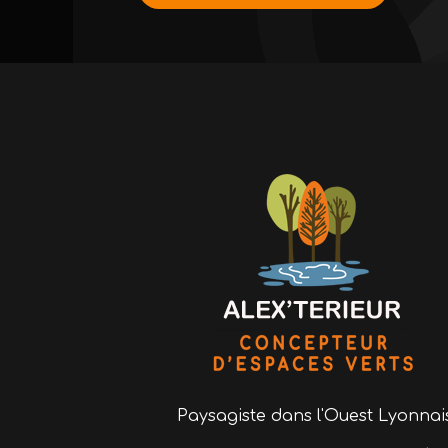
Paysagiste
dans l'Ouest Lyonnai