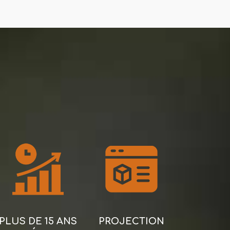
PLUS DE 15 ANS
PROJECTION