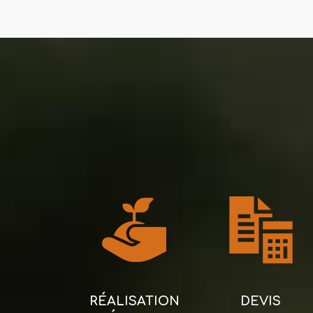
RÉALISATION
DEVIS