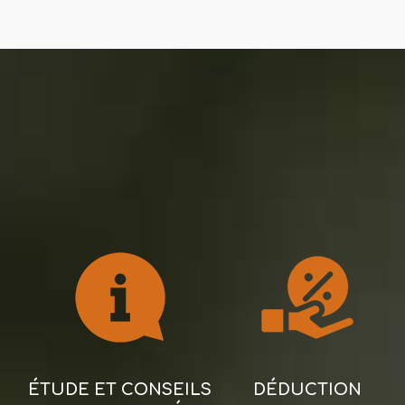
ÉTUDE ET CONSEILS
DÉDUCTION