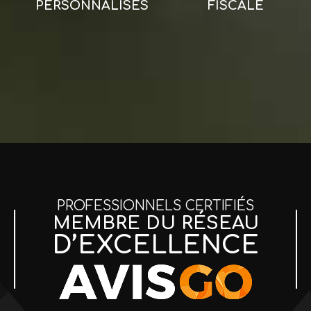
PERSONNALISÉS
FISCALE
PROFESSIONNELS CERTIFIÉS
MEMBRE DU RÉSEAU
D’EXCELLENCE