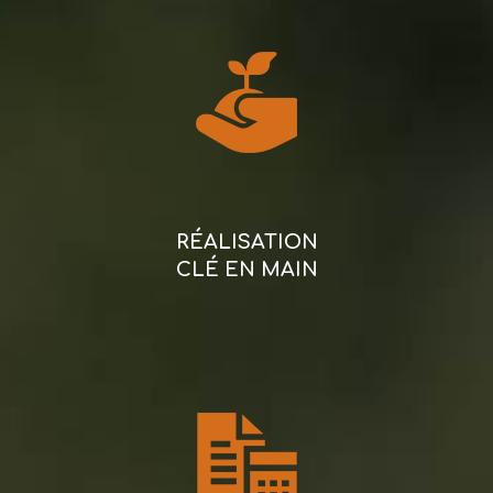
RÉALISATION
CLÉ EN MAIN