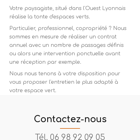
Votre paysagiste, situé dans l'Ouest Lyonnais
réalise la tonte d'espaces verts.
Particulier, professionnel, copropriété ? Nous
sommes en mesure de réaliser un contrat
annuel avec un nombre de passages définis
ou alors une intervention ponctuelle avant
une réception par exemple.
Nous nous tenons à votre disposition pour
vous proposer l'entretien le plus adapté à
votre espace vert.
Contactez-nous
Tél.
06 98 92 09 05