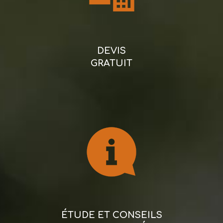
DEVIS
GRATUIT
ÉTUDE ET CONSEILS