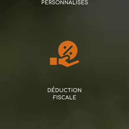
PERSONNALISÉS
DÉDUCTION
FISCALE