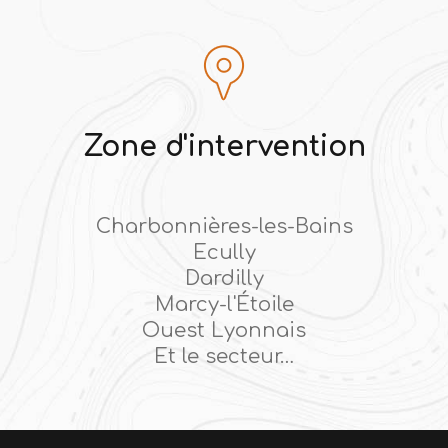
Zone d'intervention
Charbonnières-les-Bains
Ecully
Dardilly
Marcy-l'Étoile
Ouest Lyonnais
Et le secteur…