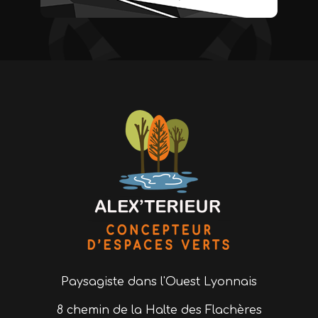
Paysagiste
dans l'Ouest Lyonnais
8 chemin de la Halte des Flachères