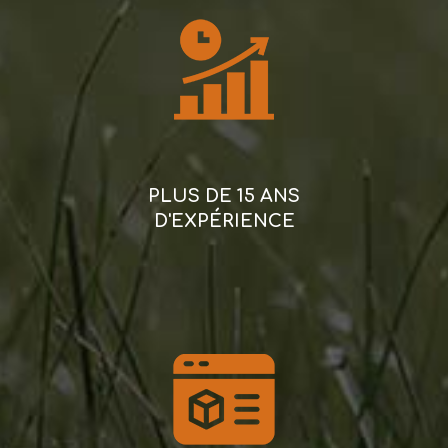
PLUS DE 15 ANS
D'EXPÉRIENCE