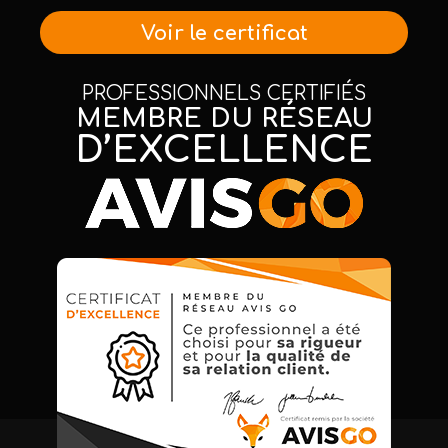
Voir le certificat
PROFESSIONNELS CERTIFIÉS
MEMBRE DU RÉSEAU
D’EXCELLENCE