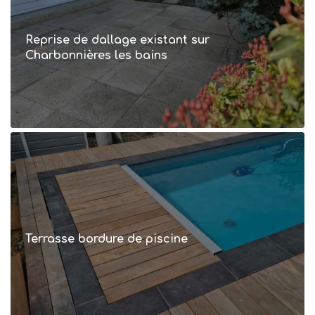
Reprise de dallage existant sur
Charbonnières les bains
Terrasse bordure de piscine