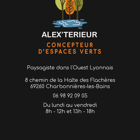
Paysagiste
dans l'Ouest Lyonnais
8 chemin de la Halte des Flachères
69260 Charbonnières-les-Bains
06 98 92 09 05
Du lundi au vendredi
8h - 12h et 13h - 18h