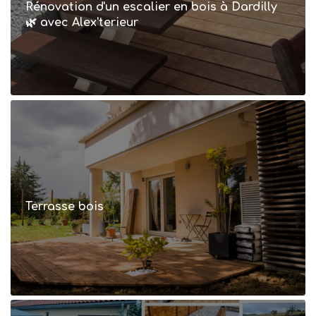
Rénovation d'un escalier en bois à Dardilly
🌿 avec Alex'terieur
Terrasse bois