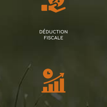
DÉDUCTION
FISCALE