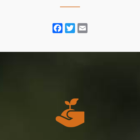
Facebook
Twitter
Email