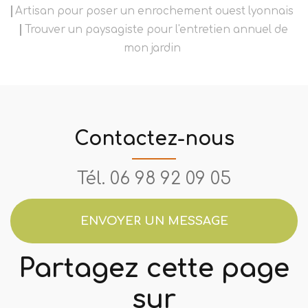
Artisan pour poser un enrochement ouest lyonnais
Trouver un paysagiste pour l'entretien annuel de
mon jardin
Contactez-nous
Tél.
06 98 92 09 05
ENVOYER UN MESSAGE
Partagez cette page
sur