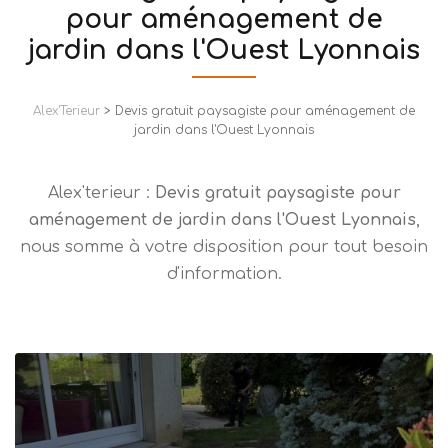
pour aménagement de
jardin dans l'Ouest Lyonnais
Alex'Terieur
>
Devis gratuit paysagiste pour aménagement de
jardin dans l'Ouest Lyonnais
Alex'terieur :
Devis gratuit paysagiste pour
aménagement de jardin dans l'Ouest Lyonnais
,
nous somme à votre disposition pour tout besoin
d'information.