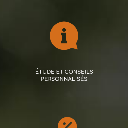
ÉTUDE ET CONSEILS
PERSONNALISÉS