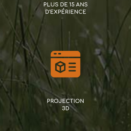
PLUS DE 15 ANS
D'EXPÉRIENCE
PROJECTION
3D