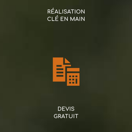
RÉALISATION
CLÉ EN MAIN
DEVIS
GRATUIT