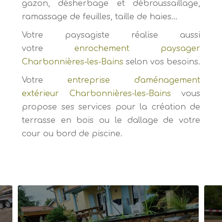
gazon, désherbage et débroussaillage,
ramassage de feuilles, taille de haies...
Votre paysagiste réalise aussi
votre
enrochement paysager
Charbonnières-les-Bains
selon vos besoins.
Votre
entreprise d'aménagement
extérieur Charbonnières-les-Bains
vous
propose ses services pour la création de
terrasse en bois ou le dallage de votre
cour ou bord de piscine.