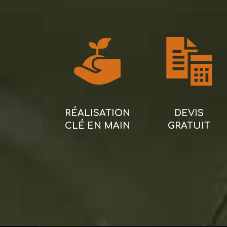
RÉALISATION
DEVIS
CLÉ EN MAIN
GRATUIT