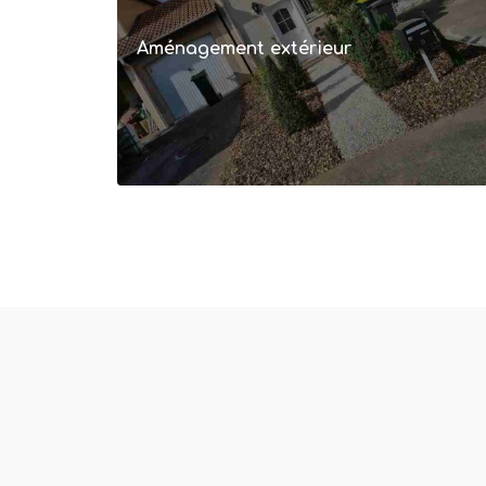
Aménagement extérieur