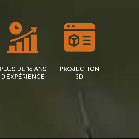
PLUS DE 15 ANS
PROJECTION
D'EXPÉRIENCE
3D