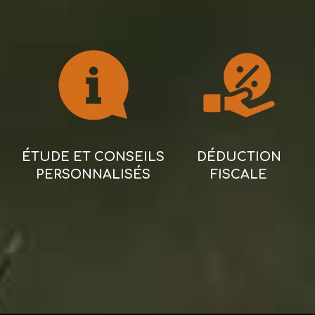
ÉTUDE ET CONSEILS
DÉDUCTION
PERSONNALISÉS
FISCALE