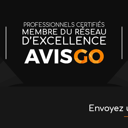
PROFESSIONNELS CERTIFIÉS
MEMBRE DU RÉSEAU
D’EXCELLENCE
Envoyez