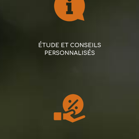
ÉTUDE ET CONSEILS
PERSONNALISÉS