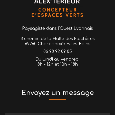
Paysagiste
dans l'Ouest Lyonnais
8 chemin de la Halte des Flachères
69260 Charbonnières-les-Bains
06 98 92 09 05
Du lundi au vendredi
8h - 12h et 13h - 18h
Envoyez un message