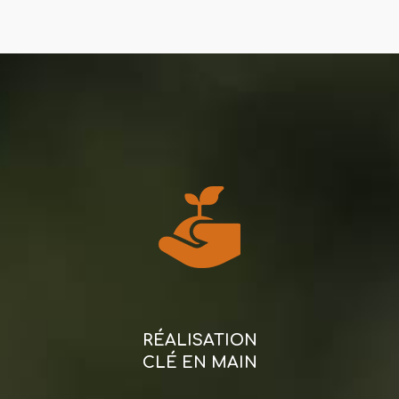
RÉALISATION
CLÉ EN MAIN