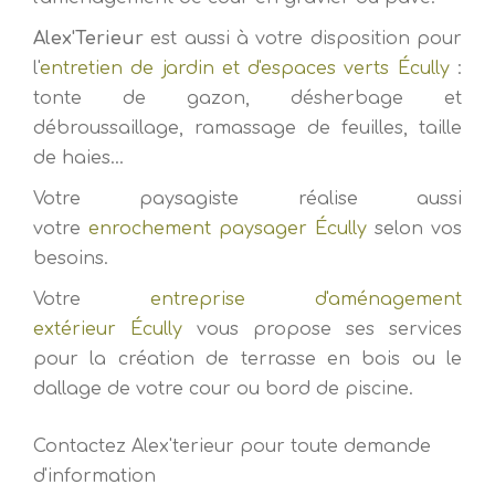
Alex'Terieur
est aussi à votre disposition pour
l'
entretien de jardin et d'espaces verts Écully
:
tonte de gazon, désherbage et
débroussaillage, ramassage de feuilles, taille
de haies...
Votre paysagiste réalise aussi
votre
enrochement paysager Écully
selon vos
besoins.
Votre
entreprise d'aménagement
extérieur Écully
vous propose ses services
pour la création de terrasse en bois ou le
dallage de votre cour ou bord de piscine.
Contactez Alex'terieur pour toute demande
d'information