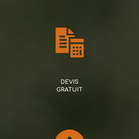
DEVIS
GRATUIT