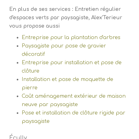
En plus de ses services :
Entretien régulier
d'espaces verts par paysagiste
, Alex'Terieur
vous propose aussi
Entreprise pour la plantation d'arbres
Paysagiste pour pose de gravier
décoratif
Entreprise pour installation et pose de
clôture
Installation et pose de moquette de
pierre
Coût aménagement extérieur de maison
neuve par paysagiste
Pose et installation de clôture rigide par
paysagiste
Écully