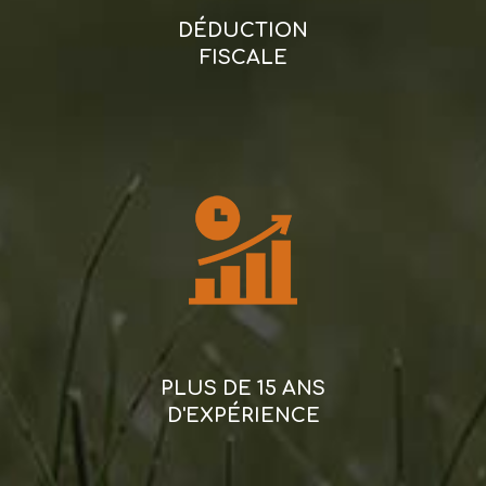
DÉDUCTION
FISCALE
PLUS DE 15 ANS
D'EXPÉRIENCE