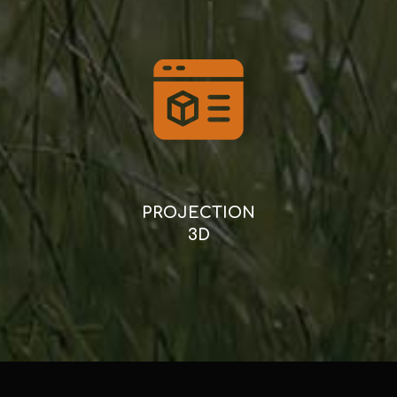
PROJECTION
3D