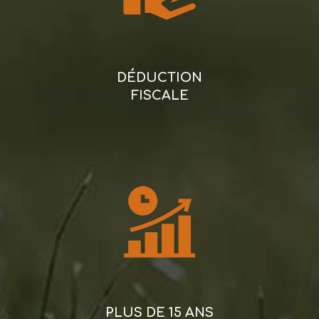
DÉDUCTION
FISCALE
PLUS DE 15 ANS