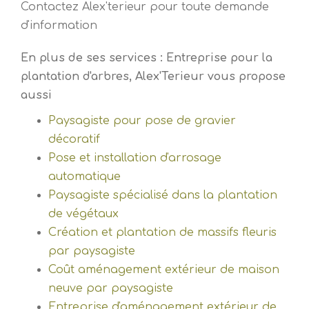
Contactez Alex'terieur pour toute demande
d'information
En plus de ses services :
Entreprise pour la
plantation d'arbres
, Alex'Terieur vous propose
aussi
Paysagiste pour pose de gravier
décoratif
Pose et installation d'arrosage
automatique
Paysagiste spécialisé dans la plantation
de végétaux
Création et plantation de massifs fleuris
par paysagiste
Coût aménagement extérieur de maison
neuve par paysagiste
Entreprise d'aménagement extérieur de