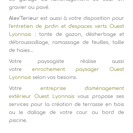
gravier ou pavé.
Alex'Terieur
est aussi à votre disposition pour
l'
entretien de jardin et d'espaces verts Ouest
Lyonnais
: tonte de gazon, désherbage et
débroussaillage, ramassage de feuilles, taille
de haies...
Votre paysagiste réalise aussi
votre
enrochement paysager Ouest
Lyonnais
selon vos besoins.
Votre
entreprise d'aménagement
extérieur Ouest Lyonnais
vous propose ses
services pour la création de terrasse en bois
ou le dallage de votre cour ou bord de
piscine.