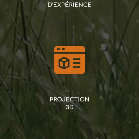
D'EXPÉRIENCE
PROJECTION
3D