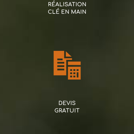
RÉALISATION
CLÉ EN MAIN
DEVIS
GRATUIT