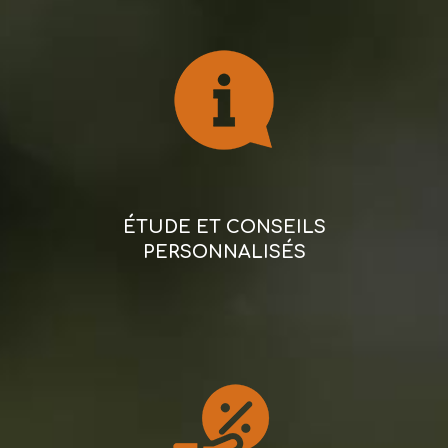
ÉTUDE ET CONSEILS
PERSONNALISÉS