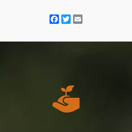
Facebook
Twitter
Email