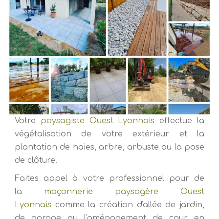
Votre
paysagiste Ouest Lyonnais
effectue la
végétalisation de votre extérieur et la
plantation de haies, arbre, arbuste ou la pose
de clôture.
Faites appel à votre professionnel pour de
la
maçonnerie paysagère Ouest
Lyonnais
comme la création d'allée de jardin,
de garage ou l'aménagement de cour en